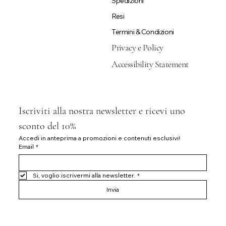
Spedizioni
Resi
Termini & Condizioni
Privacy e Policy
Accessibility Statement
Iscriviti alla nostra newsletter e ricevi uno 
sconto del 10%
Accedi in anteprima a promozioni e contenuti esclusivi!
Email
*
Si, voglio iscrivermi alla newsletter.
*
Invia