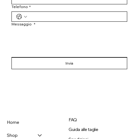
Telefono
*
Messaggio
*
Invia
FAQ
Home
Guida alle taglie
Shop