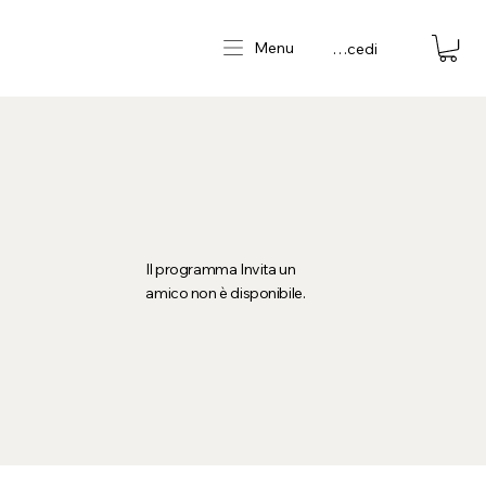
Menu
Accedi
Il programma Invita un
amico non è disponibile.