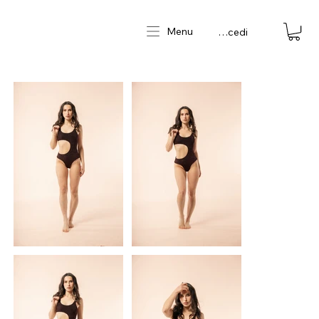
Menu
Accedi