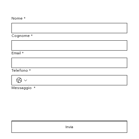
Nome
*
Cognome
*
Email
*
Telefono
*
Messaggio
*
Invia