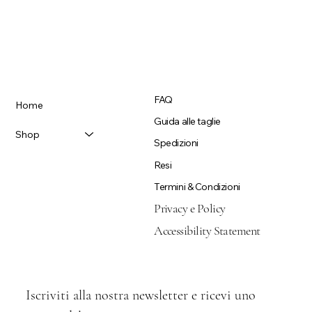
FAQ
Home
Guida alle taglie
Shop
Spedizioni
Resi
Termini & Condizioni
Privacy e Policy
Accessibility Statement
Iscriviti alla nostra newsletter e ricevi uno 