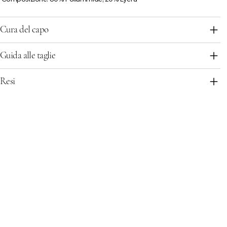
Cura del capo
Guida alle taglie
Resi